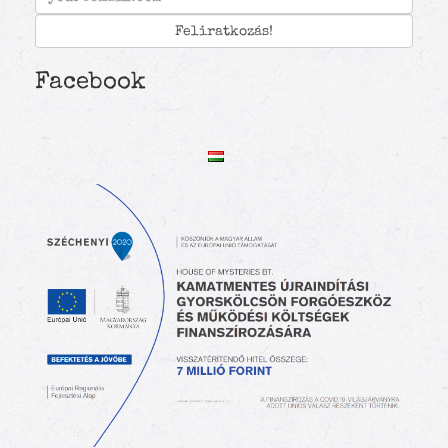
Facebook